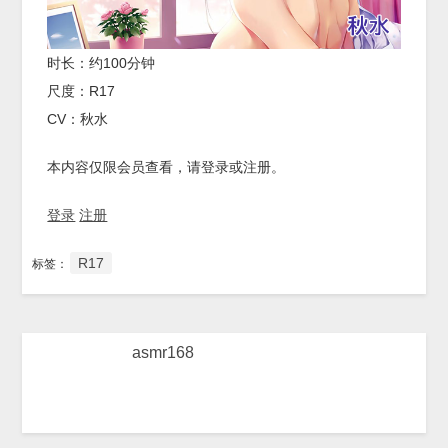
时长：约100分钟
尺度：R17
CV：秋水
本内容仅限会员查看，请登录或注册。
登录
注册
R17
标签：
asmr168