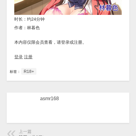
时长：约24分钟
作者：林暮色
本内容仅限会员查看，请登录或注册。
登录
注册
R18+
标签：
asmr168
上一篇