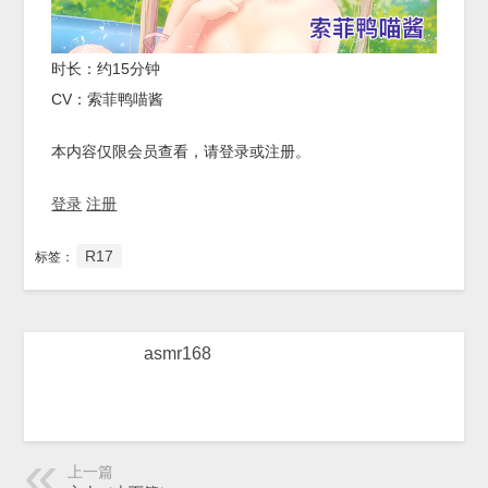
时长：约15分钟
CV：索菲鸭喵酱
本内容仅限会员查看，请登录或注册。
登录
注册
R17
标签：
asmr168
上一篇