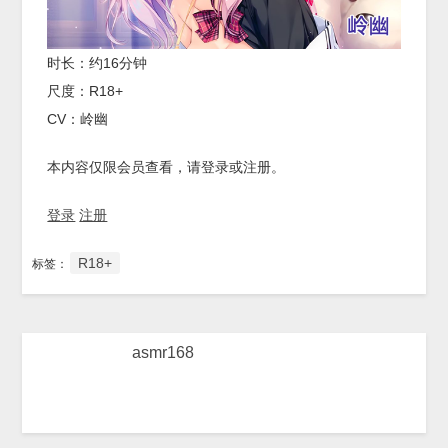
时长：约16分钟
尺度：R18+
CV：岭幽
本内容仅限会员查看，请登录或注册。
登录
注册
R18+
标签：
asmr168