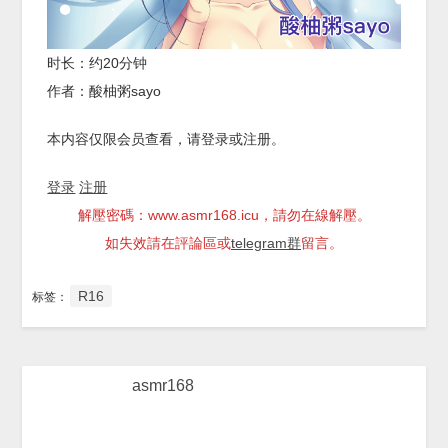
时长：约20分钟
作者：酸柚粥sayo
本内容仅限会员查看，请登录或注册。
登录
注册
解壓密碼：www.asmr168.icu，請勿在線解壓。
如失效請在評論區或
telegram群
留言。
R16
标签：
asmr168