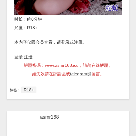
时长：约8分钟
尺度：R18+
本内容仅限会员查看，请登录或注册。
登录
注册
解壓密碼：www.asmr168.icu，請勿在線解壓。
如失效請在評論區或
telegram群
留言。
R18+
标签：
asmr168