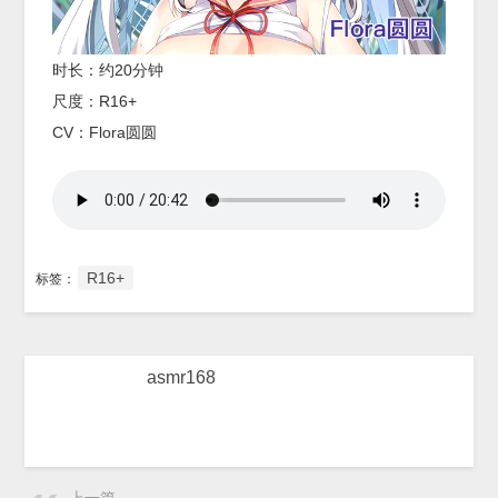
时长：约20分钟
尺度：R16+
CV：Flora圆圆
R16+
标签：
asmr168