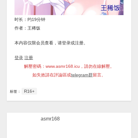
时长：约19分钟
作者：王稀饭
本内容仅限会员查看，请登录或注册。
登录
注册
解壓密碼：www.asmr168.icu，請勿在線解壓。
如失效請在評論區或
telegram群
留言。
R16+
标签：
asmr168