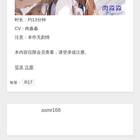
时长：约13分钟
CV：肉淼淼
注意：本作无剧情
本内容仅限会员查看，请登录或注册。
登录
注册
R17
标签：
asmr168