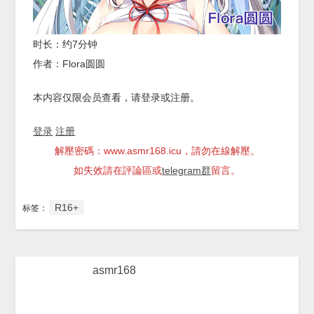
时长：约7分钟
作者：Flora圆圆
本内容仅限会员查看，请登录或注册。
登录
注册
解壓密碼：www.asmr168.icu，請勿在線解壓。
如失效請在評論區或
telegram群
留言。
R16+
标签：
asmr168