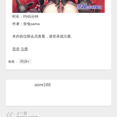
时长：约45分钟
作者：奈兔sama
本内容仅限会员查看，请登录或注册。
登录
注册
R18+
标签：
asmr168
上一篇