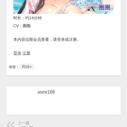
时长：约14分钟
CV：圈圈
本内容仅限会员查看，请登录或注册。
登录
注册
R16+
标签：
asmr168
上一篇