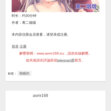
时长：约30分钟
作者：离二烟烟
本内容仅限会员查看，请登录或注册。
登录
注册
解壓密碼：www.asmr168.icu，請勿在線解壓。
如失效請在評論區或
telegram群
留言。
助眠向
标签：
asmr168