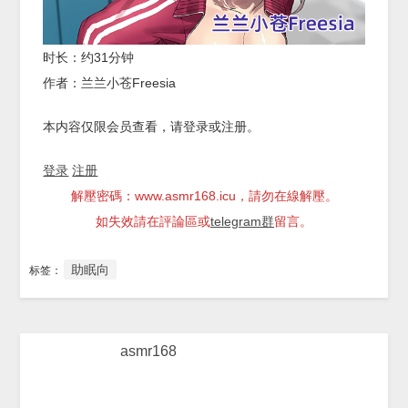
时长：约31分钟
作者：兰兰小苍Freesia
本内容仅限会员查看，请登录或注册。
登录
注册
解壓密碼：www.asmr168.icu，請勿在線解壓。
如失效請在評論區或
telegram群
留言。
助眠向
标签：
asmr168