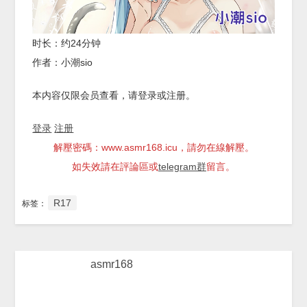
时长：约24分钟
作者：小潮sio
本内容仅限会员查看，请登录或注册。
登录
注册
解壓密碼：www.asmr168.icu，請勿在線解壓。
如失效請在評論區或
telegram群
留言。
R17
标签：
asmr168