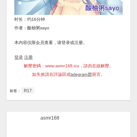
时长：约16分钟
作者：酸柚粥sayo
本内容仅限会员查看，请登录或注册。
登录
注册
解壓密碼：www.asmr168.icu，請勿在線解壓。
如失效請在評論區或
telegram群
留言。
R17
标签：
asmr168