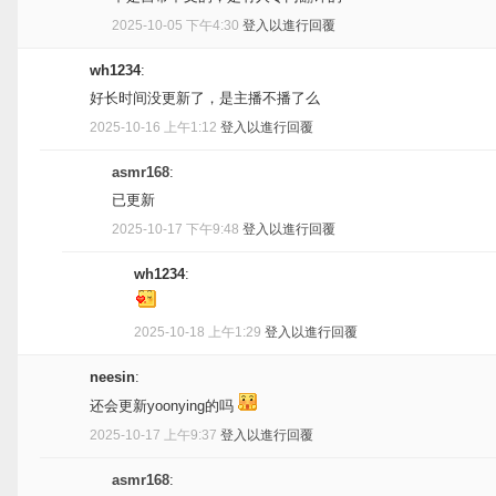
2025-10-05 下午4:30
登入以進行回覆
wh1234
:
好长时间没更新了，是主播不播了么
2025-10-16 上午1:12
登入以進行回覆
asmr168
:
已更新
2025-10-17 下午9:48
登入以進行回覆
wh1234
:
2025-10-18 上午1:29
登入以進行回覆
neesin
:
还会更新yoonying的吗
2025-10-17 上午9:37
登入以進行回覆
asmr168
: