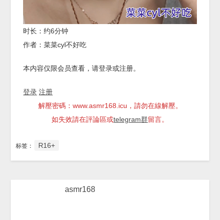
时长：约6分钟
作者：菜菜cyl不好吃
本内容仅限会员查看，请登录或注册。
登录
注册
解壓密碼：www.asmr168.icu，請勿在線解壓。
如失效請在評論區或
telegram群
留言。
R16+
标签：
asmr168