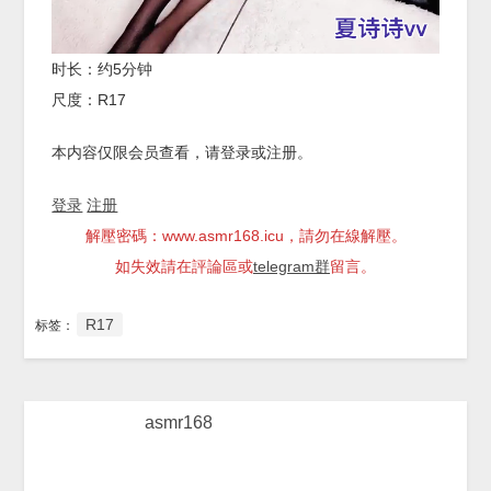
时长：约5分钟
尺度：R17
本内容仅限会员查看，请登录或注册。
登录
注册
解壓密碼：www.asmr168.icu，請勿在線解壓。
如失效請在評論區或
telegram群
留言。
R17
标签：
asmr168