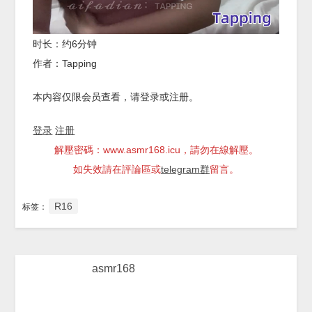
时长：约6分钟
作者：Tapping
本内容仅限会员查看，请登录或注册。
登录
注册
解壓密碼：www.asmr168.icu，請勿在線解壓。
如失效請在評論區或
telegram群
留言。
R16
标签：
asmr168