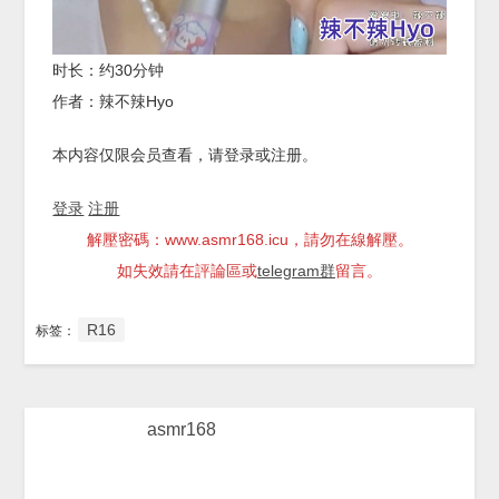
时长：约30分钟
作者：辣不辣Hyo
本内容仅限会员查看，请登录或注册。
登录
注册
解壓密碼：www.asmr168.icu，請勿在線解壓。
如失效請在評論區或
telegram群
留言。
R16
标签：
asmr168