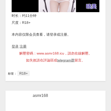
时长：约11分钟
尺度：R18+
本内容仅限会员查看，请登录或注册。
登录
注册
解壓密碼：www.asmr168.icu，請勿在線解壓。
如失效請在評論區或
telegram群
留言。
R18+
标签：
asmr168