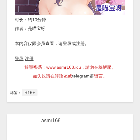
时长：约10分钟
作者：是喵宝呀
本内容仅限会员查看，请登录或注册。
登录
注册
解壓密碼：www.asmr168.icu，請勿在線解壓。
如失效請在評論區或
telegram群
留言。
R16+
标签：
asmr168