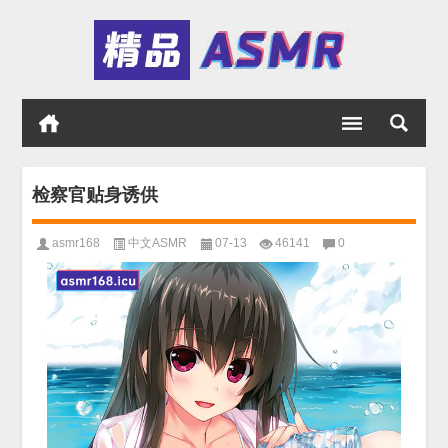
检察官贴身诱供
asmr168
中文ASMR
07-13
46141
0