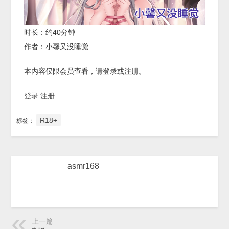
时长：约40分钟
作者：小馨又没睡觉
本内容仅限会员查看，请登录或注册。
登录
注册
R18+
标签：
asmr168
上一篇