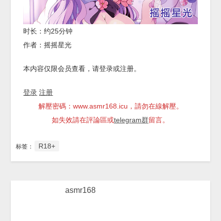
时长：约25分钟
作者：摇摇星光
本内容仅限会员查看，请登录或注册。
登录
注册
解壓密碼：www.asmr168.icu，請勿在線解壓。
如失效請在評論區或
telegram群
留言。
R18+
标签：
asmr168