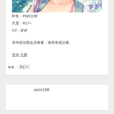
时长：约60分钟
尺度：R17+
CV：岁岁
本内容仅限会员查看，请登录或注册。
登录
注册
R17+
标签：
asmr168