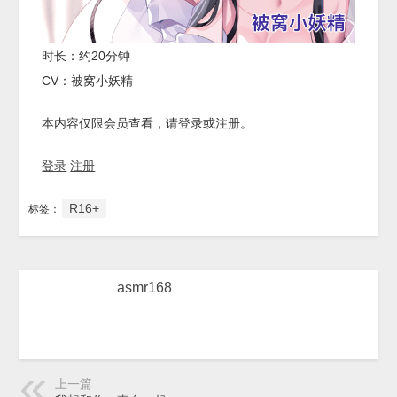
时长：约20分钟
CV：被窝小妖精
本内容仅限会员查看，请登录或注册。
登录
注册
R16+
标签：
asmr168
上一篇